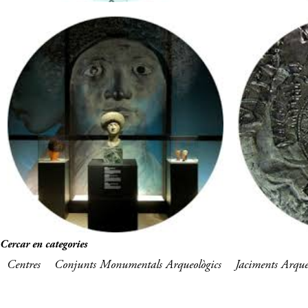
Cercar en categories
Centres
Conjunts Monumentals Arqueològics
Jaciments Arque