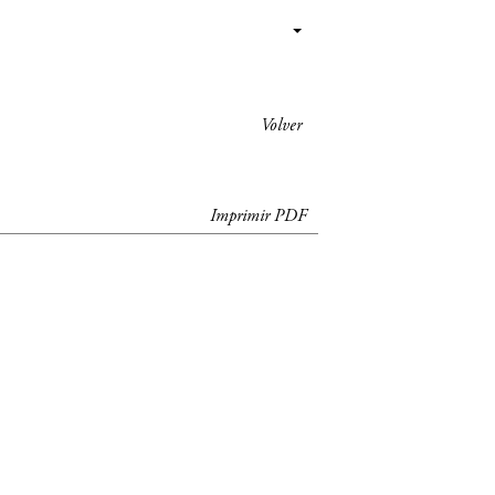
Volver
Imprimir PDF