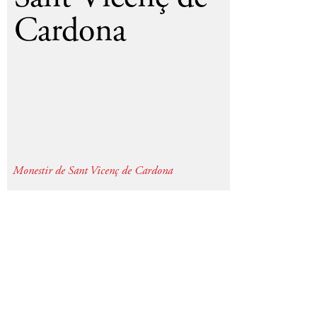
Cardona
Monestir de Sant Vicenç de Cardona